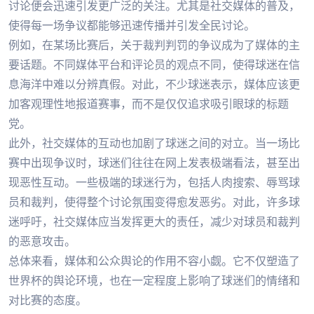
讨论便会迅速引发更广泛的关注。尤其是社交媒体的普及，
使得每一场争议都能够迅速传播并引发全民讨论。
例如，在某场比赛后，关于裁判判罚的争议成为了媒体的主
要话题。不同媒体平台和评论员的观点不同，使得球迷在信
息海洋中难以分辨真假。对此，不少球迷表示，媒体应该更
加客观理性地报道赛事，而不是仅仅追求吸引眼球的标题
党。
此外，社交媒体的互动也加剧了球迷之间的对立。当一场比
赛中出现争议时，球迷们往往在网上发表极端看法，甚至出
现恶性互动。一些极端的球迷行为，包括人肉搜索、辱骂球
员和裁判，使得整个讨论氛围变得愈发恶劣。对此，许多球
迷呼吁，社交媒体应当发挥更大的责任，减少对球员和裁判
的恶意攻击。
总体来看，媒体和公众舆论的作用不容小觑。它不仅塑造了
世界杯的舆论环境，也在一定程度上影响了球迷们的情绪和
对比赛的态度。