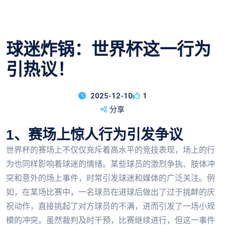
球迷炸锅：世界杯这一行为
引热议！
2025-12-10
1
分享
1、赛场上惊人行为引发争议
世界杯的赛场上不仅仅充斥着高水平的竞技表现，场上的行
为也同样影响着球迷的情绪。某些球员的激烈争执、肢体冲
突和意外的场上事件，时常引发球迷和媒体的广泛关注。例
如，在某场比赛中，一名球员在进球后做出了过于挑衅的庆
祝动作，直接挑起了对方球员的不满，进而引发了一场小规
模的冲突。虽然裁判及时干预，比赛继续进行，但这一事件