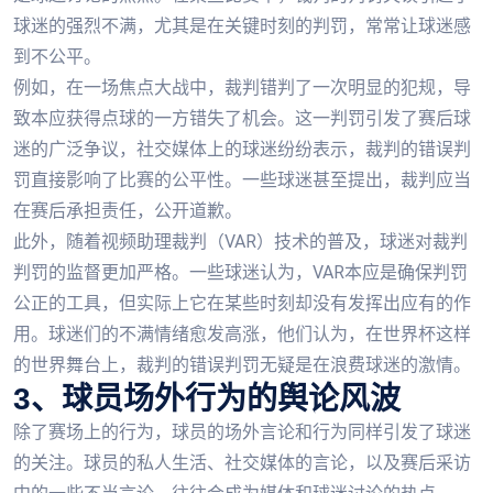
球迷的强烈不满，尤其是在关键时刻的判罚，常常让球迷感
到不公平。
例如，在一场焦点大战中，裁判错判了一次明显的犯规，导
致本应获得点球的一方错失了机会。这一判罚引发了赛后球
迷的广泛争议，社交媒体上的球迷纷纷表示，裁判的错误判
罚直接影响了比赛的公平性。一些球迷甚至提出，裁判应当
在赛后承担责任，公开道歉。
此外，随着视频助理裁判（VAR）技术的普及，球迷对裁判
判罚的监督更加严格。一些球迷认为，VAR本应是确保判罚
公正的工具，但实际上它在某些时刻却没有发挥出应有的作
用。球迷们的不满情绪愈发高涨，他们认为，在世界杯这样
的世界舞台上，裁判的错误判罚无疑是在浪费球迷的激情。
3、球员场外行为的舆论风波
除了赛场上的行为，球员的场外言论和行为同样引发了球迷
的关注。球员的私人生活、社交媒体的言论，以及赛后采访