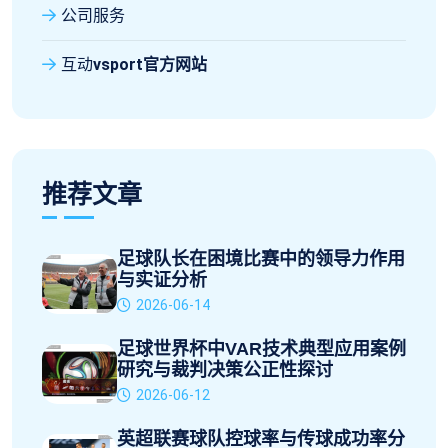
公司服务
互动
vsport官方网站
推荐文章
足球队长在困境比赛中的领导力作用
与实证分析
2026-06-14
足球世界杯中VAR技术典型应用案例
研究与裁判决策公正性探讨
2026-06-12
英超联赛球队控球率与传球成功率分